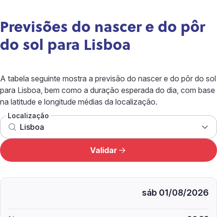
Previsões do nascer e do pôr
do sol para Lisboa
A tabela seguinte mostra a previsão do nascer e do pôr do sol
para Lisboa, bem como a duração esperada do dia, com base
na latitude e longitude médias da localização.
Localização
Validar
sáb 01/08/2026