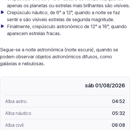
apenas os planetas ou estrelas mais brilhantes são visíveis.
Crepúsculo náutico, de 6° a 12°, quando a noite se faz
sentir e são visíveis estrelas de segunda magnitude.
Finalmente, crepúsculo astronómico de 12° a 18°, quando
aparecem estrelas fracas.
Segue-se a noite astronómica (noite escura), quando se
podem observar objetos astronómicos difusos, como
galáxias e nebulosas.
sáb 01/08/2026
04:52
05:32
06:08