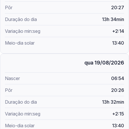
20:27
13h 34min
+2:14
13:40
qua 19/08/2026
06:54
20:26
13h 32min
+2:15
13:40