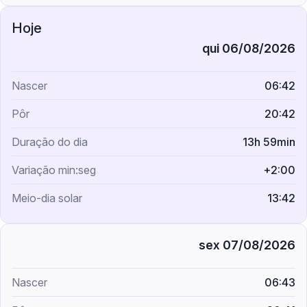
qui 06/08/2026
06:42
20:42
13h 59min
+2:00
13:42
sex 07/08/2026
06:43