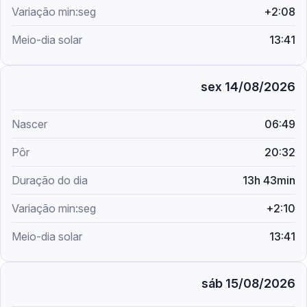
+2:08
13:41
sex 14/08/2026
06:49
20:32
13h 43min
+2:10
13:41
sáb 15/08/2026