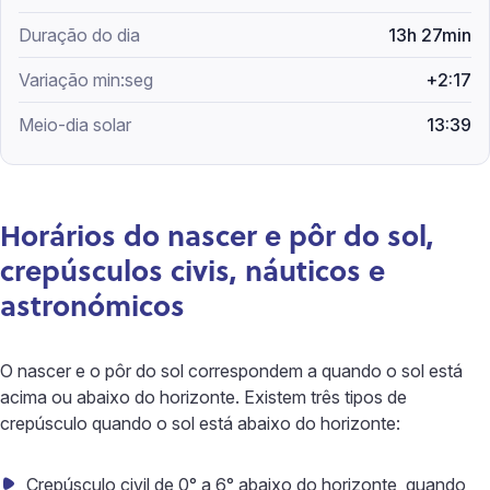
13h 27min
+2:17
13:39
Horários do nascer e pôr do sol,
crepúsculos civis, náuticos e
astronómicos
O nascer e o pôr do sol correspondem a quando o sol está
acima ou abaixo do horizonte. Existem três tipos de
crepúsculo quando o sol está abaixo do horizonte:
Crepúsculo civil de 0° a 6° abaixo do horizonte, quando