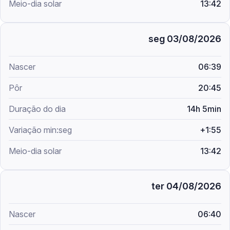
13:42
seg 03/08/2026
06:39
20:45
14h 5min
+1:55
13:42
ter 04/08/2026
06:40