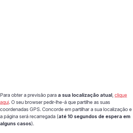
Para obter a previsão para
a sua localização atual
,
clique
aqui
. O seu browser pedir-lhe-á que partilhe as suas
coordenadas GPS. Concorde em partilhar a sua localização e
a página será recarregada (
até 10 segundos de espera em
alguns casos
).