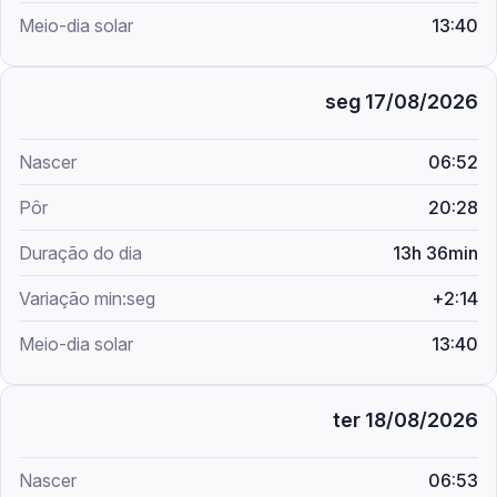
13:40
seg 17/08/2026
06:52
20:28
13h 36min
+2:14
13:40
ter 18/08/2026
06:53