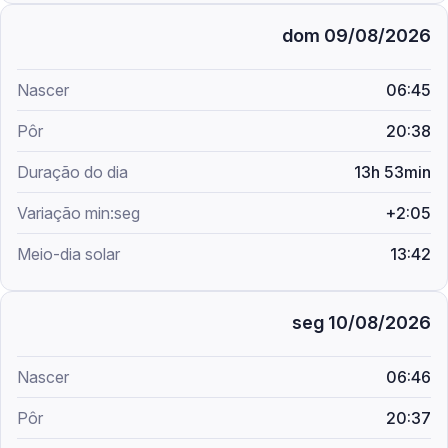
dom 09/08/2026
06:45
20:38
13h 53min
+2:05
13:42
seg 10/08/2026
06:46
20:37