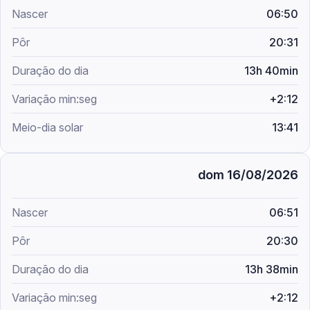
06:50
20:31
13h 40min
+2:12
13:41
dom 16/08/2026
06:51
20:30
13h 38min
+2:12