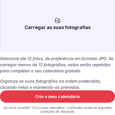
Carregar as suas fotografias
Selecione até 12 fotos, de preferência em formato JPG. Se
carregar menos de 12 fotografias, estas serão repetidas
para completar o seu calendário gratuito.
Organize as suas fotografias na ordem pretendida,
clicando nelas e mantendo-as premidas.
Ao clicar no botão "Crio o meu calendário", o utilizador aceita as seguintes
condições de utilização.