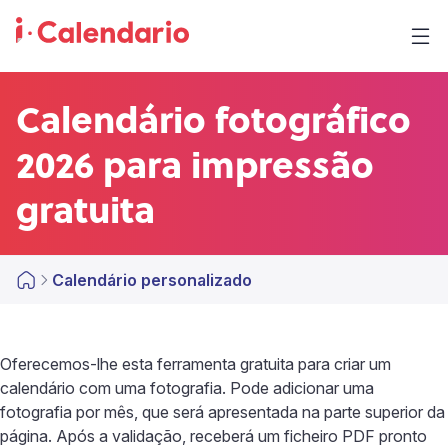
Calendário fotográfico
2026 para impressão
gratuita
Calendário personalizado
Oferecemos-lhe esta ferramenta gratuita para criar um
calendário com uma fotografia. Pode adicionar uma
fotografia por mês, que será apresentada na parte superior da
página. Após a validação, receberá um ficheiro PDF pronto