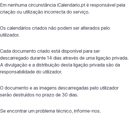
Em nenhuma circunstância iCalendario.pt é responsável pela
criação ou utilização incorrecta do serviço.
Os calendários criados não podem ser alterados pelo
utilizador.
Cada documento criado está disponível para ser
descarregado durante 14 dias através de uma ligação privada.
A divulgação e a distribuição desta ligação privada são da
responsabilidade do utilizador.
O documento e as imagens descarregadas pelo utilizador
serão destruídos no prazo de 30 dias.
Se encontrar um problema técnico, informe-nos.