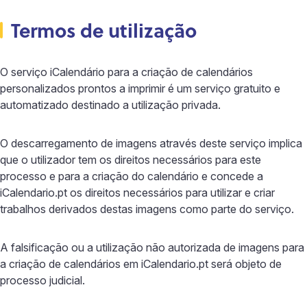
Termos de utilização
O serviço iCalendário para a criação de calendários
personalizados prontos a imprimir é um serviço gratuito e
automatizado destinado a utilização privada.
O descarregamento de imagens através deste serviço implica
que o utilizador tem os direitos necessários para este
processo e para a criação do calendário e concede a
iCalendario.pt os direitos necessários para utilizar e criar
trabalhos derivados destas imagens como parte do serviço.
A falsificação ou a utilização não autorizada de imagens para
a criação de calendários em iCalendario.pt será objeto de
processo judicial.