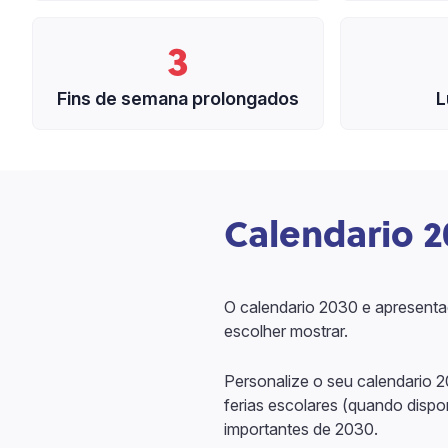
3
Fins de semana prolongados
L
Calendario 2
O calendario 2030 e apresentad
escolher mostrar.
Personalize o seu calendario 
ferias escolares (quando disp
importantes de 2030.