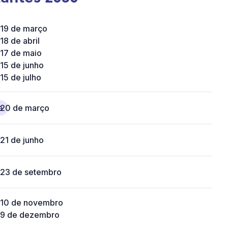
19 de março
18 de abril
17 de maio
15 de junho
15 de julho
a
20 de março
21 de junho
23 de setembro
10 de novembro
9 de dezembro