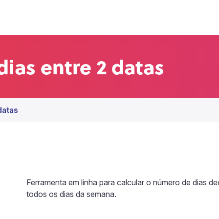
dias entre 2 datas
datas
Ferramenta em linha para calcular o número de dias de
todos os dias da semana.