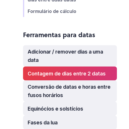
Formulário de cálculo
Ferramentas para datas
Adicionar / remover dias a uma
data
Contagem de dias entre 2 datas
Conversão de datas e horas entre
fusos horários
Equinócios e solstícios
Fases da lua