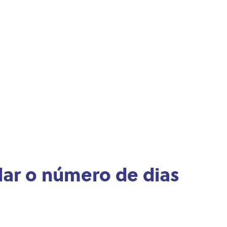
lar o número de dias