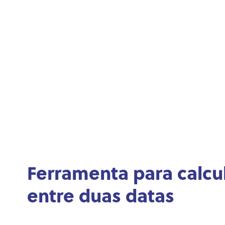
Ferramenta para calcu
entre duas datas