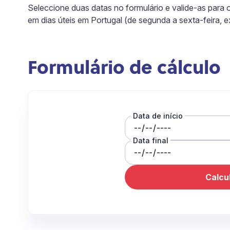
Seleccione duas datas no formulário e valide-as para 
em dias úteis em Portugal (de segunda a sexta-feira, e
Formulário de cálculo
Data de início
Data final
Calcu