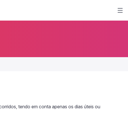
corridos, tendo em conta apenas os dias úteis ou