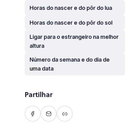
Horas do nascer e do pôr do lua
Horas do nascer e do pôr do sol
Ligar para o estrangeiro na melhor
altura
Número da semana e do dia de
uma data
Partilhar