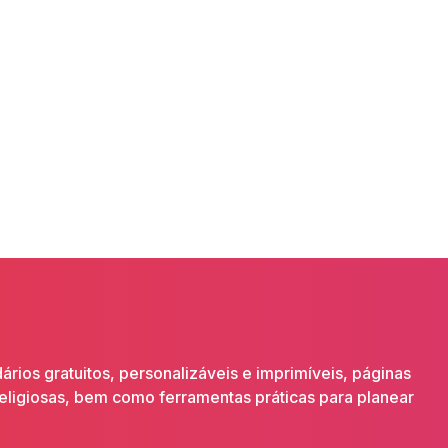
ios gratuitos, personalizáveis e imprimíveis, páginas
religiosas, bem como ferramentas práticas para planear