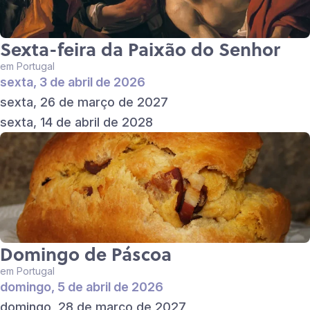
Sexta-feira da Paixão do Senhor
em Portugal
sexta, 3 de abril de 2026
sexta, 26 de março de 2027
sexta, 14 de abril de 2028
Domingo de Páscoa
em Portugal
domingo, 5 de abril de 2026
domingo, 28 de março de 2027