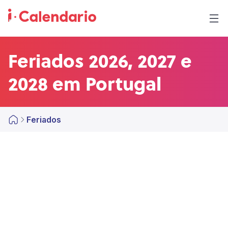
Feriados 2026, 2027 e
2028 em Portugal
Feriados