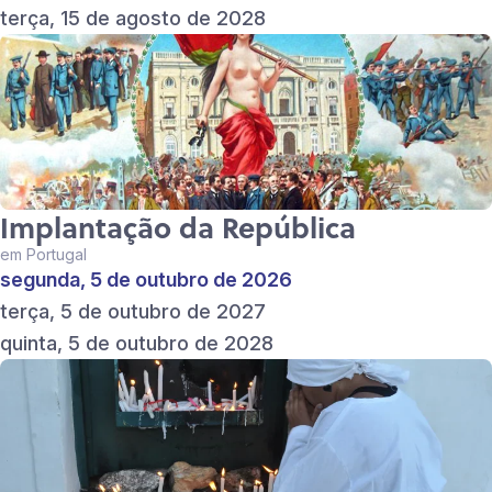
terça, 15 de agosto de 2028
Implantação da República
em Portugal
segunda, 5 de outubro de 2026
terça, 5 de outubro de 2027
quinta, 5 de outubro de 2028