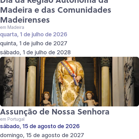
Madeira e das Comunidades
Madeirenses
em Madeira
quarta, 1 de julho de 2026
quinta, 1 de julho de 2027
sábado, 1 de julho de 2028
Assunção de Nossa Senhora
em Portugal
sábado, 15 de agosto de 2026
domingo, 15 de agosto de 2027