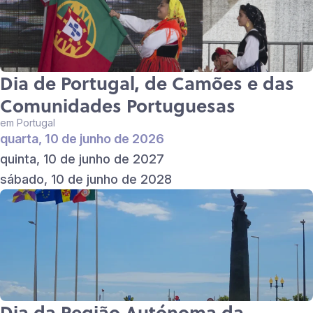
Dia de Portugal, de Camões e das
Comunidades Portuguesas
em Portugal
quarta, 10 de junho de 2026
quinta, 10 de junho de 2027
sábado, 10 de junho de 2028
Dia da Região Autónoma da