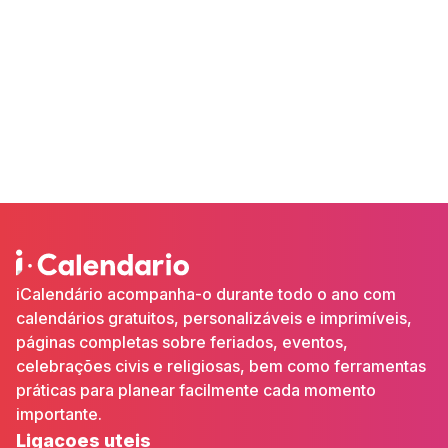
iCalendário acompanha-o durante todo o ano com
calendários gratuitos, personalizáveis e imprimíveis,
páginas completas sobre feriados, eventos,
celebrações civis e religiosas, bem como ferramentas
práticas para planear facilmente cada momento
importante.
Ligacoes uteis