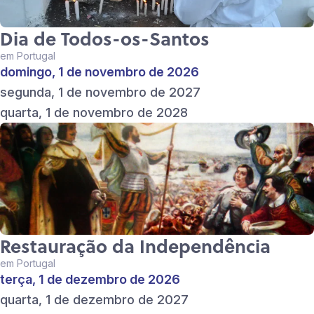
Dia de Todos-os-Santos
em Portugal
domingo, 1 de novembro de 2026
segunda, 1 de novembro de 2027
quarta, 1 de novembro de 2028
Restauração da Independência
em Portugal
terça, 1 de dezembro de 2026
quarta, 1 de dezembro de 2027