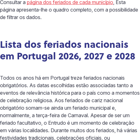
Consultar a
página dos feriados de cada município
, Esta
página apresenta-lhe o quadro completo, com a possibilidade
de filtrar os dados.
Lista dos feriados nacionais
em Portugal 2026, 2027 e 2028
Todos os anos há em Portugal treze feriados nacionais
obrigatórios. As datas escolhidas estão associadas tanto a
eventos de relevância histórica para o país como a momentos
de celebração religiosa. Aos feriados de cariz nacional
obrigatório somam-se ainda um feriado municipal e,
normalmente, a terça-feira de Carnaval. Apesar de ser um
feriado facultativo, o Entrudo é um momento de celebração
em várias localidades. Durante muitos dos feriados, há várias
festividades tradicionais, celebrações oficiais, ou