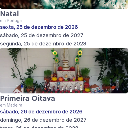
Natal
em Portugal
sexta, 25 de dezembro de 2026
sábado, 25 de dezembro de 2027
segunda, 25 de dezembro de 2028
Primeira Oitava
em Madeira
sábado, 26 de dezembro de 2026
domingo, 26 de dezembro de 2027