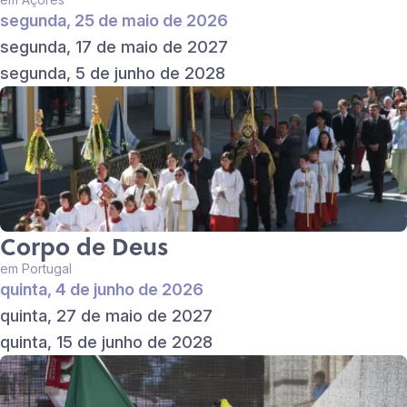
segunda, 25 de maio de 2026
segunda, 17 de maio de 2027
segunda, 5 de junho de 2028
Corpo de Deus
em Portugal
quinta, 4 de junho de 2026
quinta, 27 de maio de 2027
quinta, 15 de junho de 2028