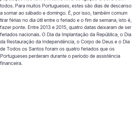
todos. Para muitos Portugueses, estes são dias de descanso
a somar ao sábado e domingo. É, por isso, também comum
tirar férias no dia útil entre o feriado e o fim de semana, isto é,
fazer ponte. Entre 2013 e 2015, quatro datas deixaram de ser
feriados nacionais. O Dia da Implantação da República, o Dia
da Restauração da Independência, o Corpo de Deus e o Dia
de Todos os Santos foram os quatro feriados que os
Portugueses perderam durante o período de assistência
financeira.