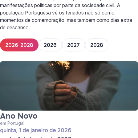
manifestações políticas por parte da sociedade civil. A
população Portuguesa vê os feriados não só como
momentos de comemoração, mas também como dias extra
de descanso.
2026-2028
2026
2027
2028
Ano Novo
em Portugal
quinta, 1 de janeiro de 2026