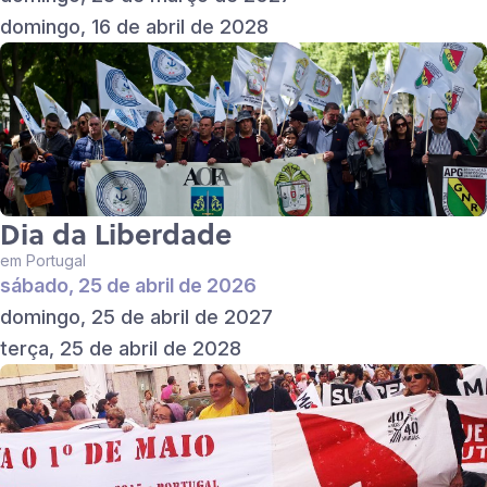
domingo, 16 de abril de 2028
Dia da Liberdade
em Portugal
sábado, 25 de abril de 2026
domingo, 25 de abril de 2027
terça, 25 de abril de 2028