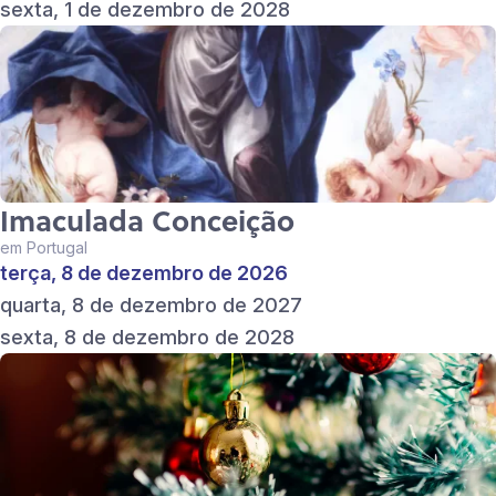
sexta, 1 de dezembro de 2028
Imaculada Conceição
em Portugal
terça, 8 de dezembro de 2026
quarta, 8 de dezembro de 2027
sexta, 8 de dezembro de 2028