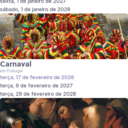
sexta, 1 de janeiro de 2027
sábado, 1 de janeiro de 2028
Carnaval
em Portugal
terça, 17 de fevereiro de 2026
terça, 9 de fevereiro de 2027
terça, 29 de fevereiro de 2028