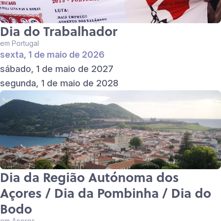
Dia do Trabalhador
em Portugal
sexta, 1 de maio de 2026
sábado, 1 de maio de 2027
segunda, 1 de maio de 2028
Dia da Região Autónoma dos
Açores / Dia da Pombinha / Dia do
Bodo
em Açores