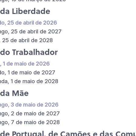
 da Liberdade
o, 25 de abril de 2026
go, 25 de abril de 2027
, 25 de abril de 2028
 do Trabalhador
, 1 de maio de 2026
o, 1 de maio de 2027
da, 1 de maio de 2028
 da Mãe
go, 3 de maio de 2026
go, 2 de maio de 2027
go, 7 de maio de 2028
 de Portugal, de Camões e das Com