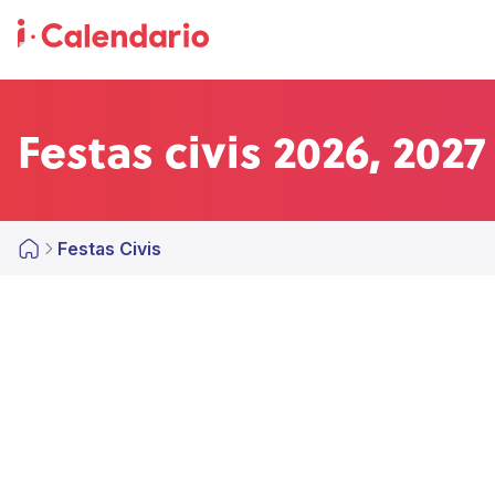
Festas civis 2026, 202
Festas Civis