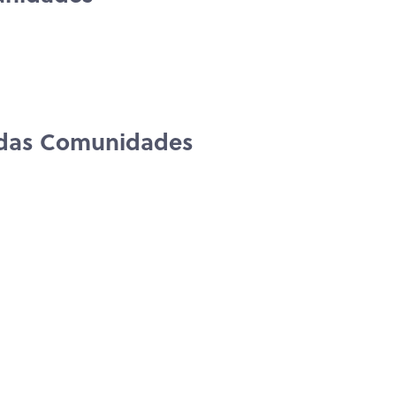
 das Comunidades