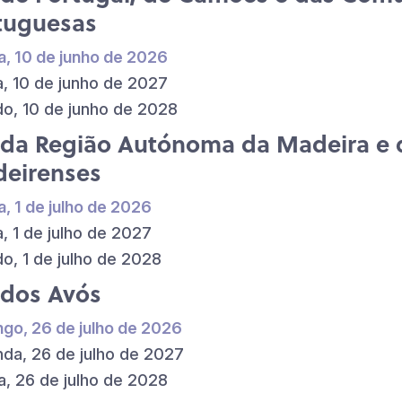
tuguesas
a, 10 de junho de 2026
a, 10 de junho de 2027
o, 10 de junho de 2028
 da Região Autónoma da Madeira e
eirenses
a, 1 de julho de 2026
a, 1 de julho de 2027
o, 1 de julho de 2028
 dos Avós
go, 26 de julho de 2026
da, 26 de julho de 2027
a, 26 de julho de 2028