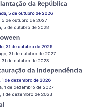
lantação da República
da, 5 de outubro de 2026
, 5 de outubro de 2027
a, 5 de outubro de 2028
loween
o, 31 de outubro de 2026
go, 31 de outubro de 2027
, 31 de outubro de 2028
tauração da Independência
, 1 de dezembro de 2026
a, 1 de dezembro de 2027
, 1 de dezembro de 2028
al