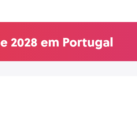
7 e 2028 em Portugal