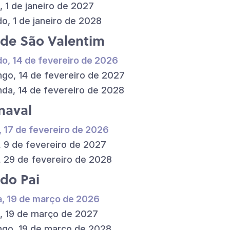
, 1 de janeiro de 2027
o, 1 de janeiro de 2028
 de São Valentim
o, 14 de fevereiro de 2026
go, 14 de fevereiro de 2027
da, 14 de fevereiro de 2028
naval
, 17 de fevereiro de 2026
, 9 de fevereiro de 2027
, 29 de fevereiro de 2028
 do Pai
a, 19 de março de 2026
, 19 de março de 2027
go, 19 de março de 2028