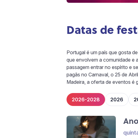
Datas de fest
Portugal é um país que gosta de 
que envolvem a comunidade e at
passagem entrar no espírito e se
pagãs no Carnaval, o 25 de Abri
Madeira, a oferta de eventos é 
2026-2028
2026
2
Ano
quint