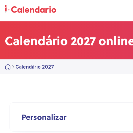
Calendário 2027 online
Calendário 2027
Personalizar