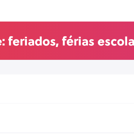
: feriados, férias escol