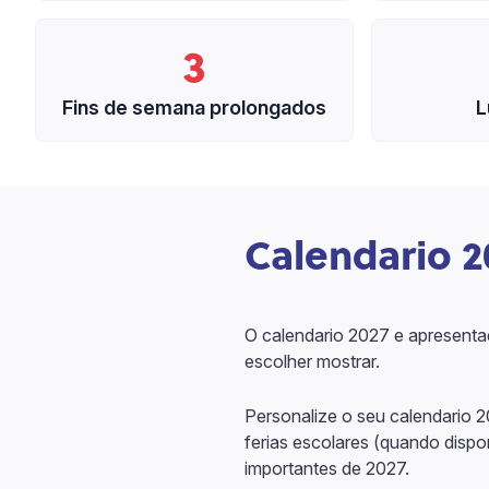
3
Fins de semana prolongados
L
Calendario 2
O calendario 2027 e apresentad
escolher mostrar.
Personalize o seu calendario 
ferias escolares (quando disp
importantes de 2027.