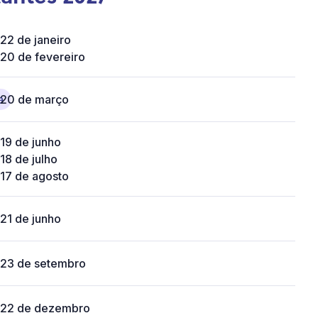
22 de janeiro
20 de fevereiro
a
20 de março
19 de junho
18 de julho
17 de agosto
21 de junho
23 de setembro
22 de dezembro