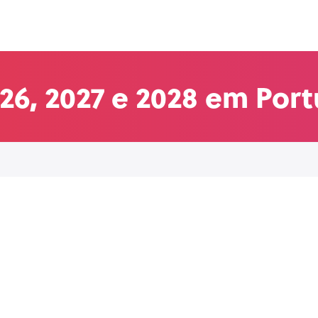
26, 2027 e 2028 em Por