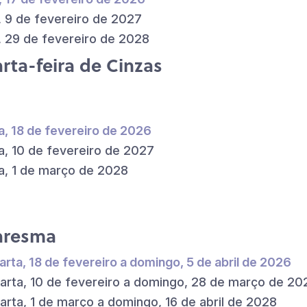
, 9 de fevereiro de 2027
, 29 de fevereiro de 2028
rta-feira de Cinzas
a, 18 de fevereiro de 2026
a, 10 de fevereiro de 2027
a, 1 de março de 2028
aresma
arta, 18 de fevereiro a domingo, 5 de abril de 2026
arta, 10 de fevereiro a domingo, 28 de março de 20
arta, 1 de março a domingo, 16 de abril de 2028