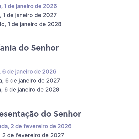
a, 1 de janeiro de 2026
, 1 de janeiro de 2027
o, 1 de janeiro de 2028
fania do Senhor
, 6 de janeiro de 2026
a, 6 de janeiro de 2027
a, 6 de janeiro de 2028
esentação do Senhor
da, 2 de fevereiro de 2026
, 2 de fevereiro de 2027