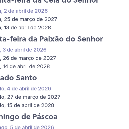
a, 2 de abril de 2026
a, 25 de março de 2027
a, 13 de abril de 2028
ta-feira da Paixão do Senhor
, 3 de abril de 2026
, 26 de março de 2027
, 14 de abril de 2028
ado Santo
o, 4 de abril de 2026
o, 27 de março de 2027
o, 15 de abril de 2028
ingo de Páscoa
go, 5 de abril de 2026