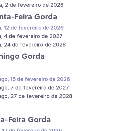
a, 2 de fevereiro de 2028
nta-Feira Gorda
a, 12 de fevereiro de 2026
a, 4 de fevereiro de 2027
a, 24 de fevereiro de 2028
ingo Gorda
go, 15 de fevereiro de 2026
go, 7 de fevereiro de 2027
go, 27 de fevereiro de 2028
ça-Feira Gorda
, 17 de fevereiro de 2026