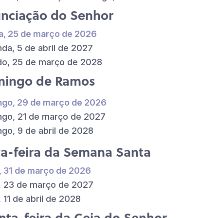
nciação do Senhor
a, 25 de março de 2026
da, 5 de abril de 2027
o, 25 de março de 2028
ingo de Ramos
go, 29 de março de 2026
go, 21 de março de 2027
go, 9 de abril de 2028
ça-feira da Semana Santa
, 31 de março de 2026
, 23 de março de 2027
, 11 de abril de 2028
nta-feira da Ceia do Senhor