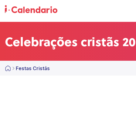
Celebrações cristãs 20
Festas Cristãs