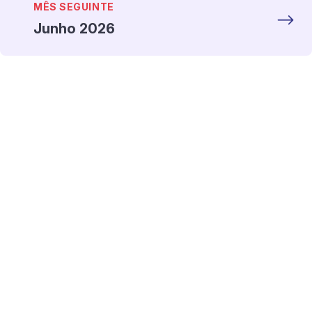
MÊS SEGUINTE
Junho 2026