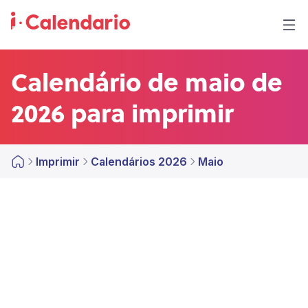
Calendário de maio de
2026 para imprimir
Imprimir
Calendários 2026
Maio