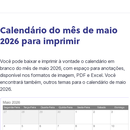
Calendário do mês de maio
2026 para imprimir
Você pode baixar e imprimir à vontade o calendário em
branco do mês de maio 2026, com espaço para anotações,
disponível nos formatos de imagem, PDF e Excel. Você
encontrará também, outros temas para o calendário de maio
2026.