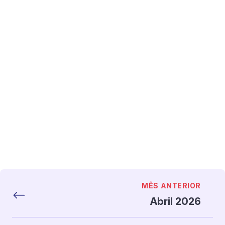
MÊS ANTERIOR
Abril 2026