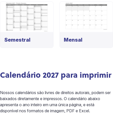
Semestral
Mensal
Calendário 2027 para imprimir
Nossos calendários são livres de direitos autorais, podem ser
baixados diretamente e impressos. O calendário abaixo
apresenta o ano inteiro em uma única página, e está
disponível nos formatos de imagem, PDF e Excel.