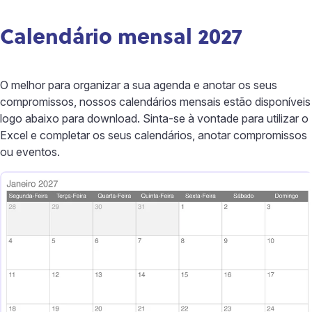
Calendário mensal 2027
O melhor para organizar a sua agenda e anotar os seus
compromissos, nossos calendários mensais estão disponíveis
logo abaixo para download. Sinta-se à vontade para utilizar o
Excel e completar os seus calendários, anotar compromissos
ou eventos.