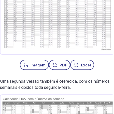
Imagem
PDF
Excel
Uma segunda versão também é oferecida, com os números
semanais exibidos toda segunda-feira.