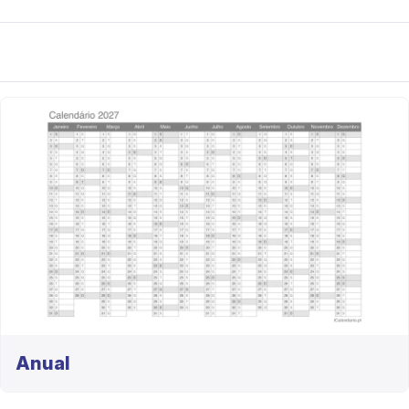
Anual