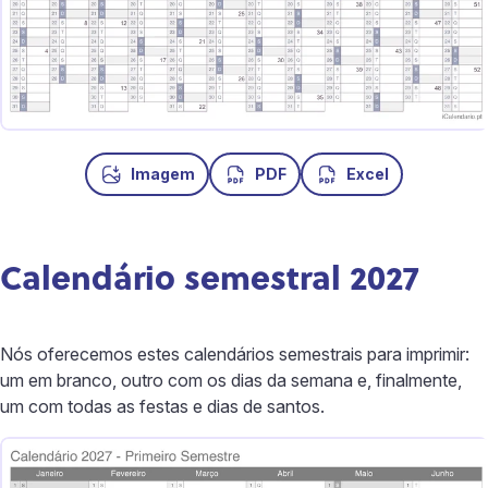
Imagem
PDF
Excel
Calendário semestral 2027
Nós oferecemos estes calendários semestrais para imprimir:
um em branco, outro com os dias da semana e, finalmente,
um com todas as festas e dias de santos.