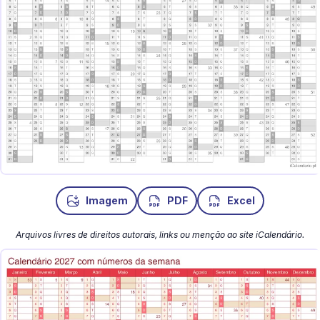
Imagem
PDF
Excel
Arquivos livres de direitos autorais, links ou menção ao site iCalendário.