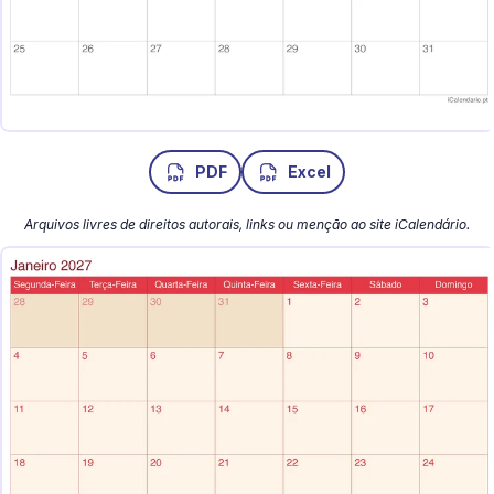
PDF
Excel
Arquivos livres de direitos autorais, links ou menção ao site iCalendário.