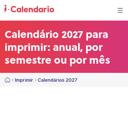
Calendário 2027 para
imprimir: anual, por
semestre ou por mês
Imprimir
Calendários 2027