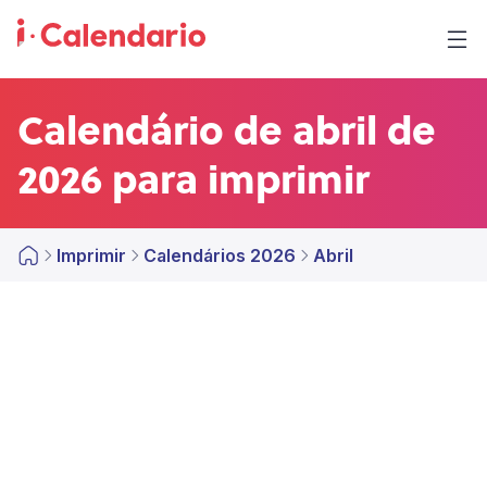
Calendário de abril de
2026 para imprimir
Imprimir
Calendários 2026
Abril