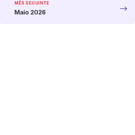
MÊS SEGUINTE
Maio 2026