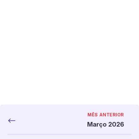
MÊS ANTERIOR
Março 2026