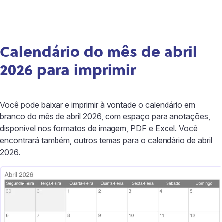
Calendário do mês de abril
2026 para imprimir
Você pode baixar e imprimir à vontade o calendário em
branco do mês de abril 2026, com espaço para anotações,
disponível nos formatos de imagem, PDF e Excel. Você
encontrará também, outros temas para o calendário de abril
2026.