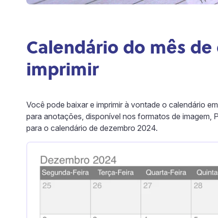
Calendário do mês de
imprimir
Você pode baixar e imprimir à vontade o calendário
para anotações, disponível nos formatos de imagem, 
para o calendário de dezembro 2024.