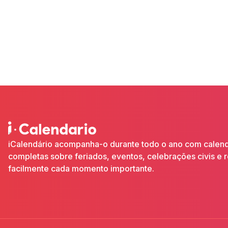
iCalendário acompanha-o durante todo o ano com calendár
completas sobre feriados, eventos, celebrações civis e 
facilmente cada momento importante.