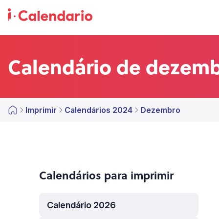
Calendário de dezemb
Imprimir
Calendários 2024
Dezembro
Calendários para imprimir
Calendário 2026