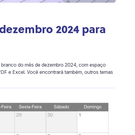
 dezembro 2024 para
 em branco do mês de dezembro 2024, com espaço
PDF e Excel. Você encontrará também, outros temas