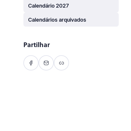
Calendário 2027
Calendários arquivados
Partilhar