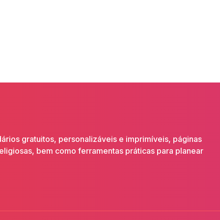
ios gratuitos, personalizáveis e imprimíveis, páginas
religiosas, bem como ferramentas práticas para planear