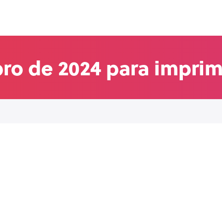
ro de 2024 para imprim