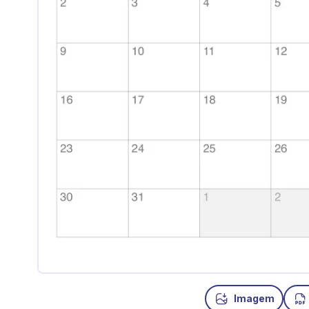
Imagem