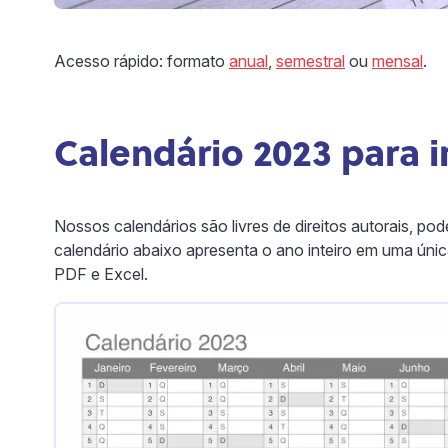
Acesso rápido: formato
anual
,
semestral
ou
mensal
.
Calendário 2023 para 
Nossos calendários são livres de direitos autorais, p
calendário abaixo apresenta o ano inteiro em uma únic
PDF e Excel.