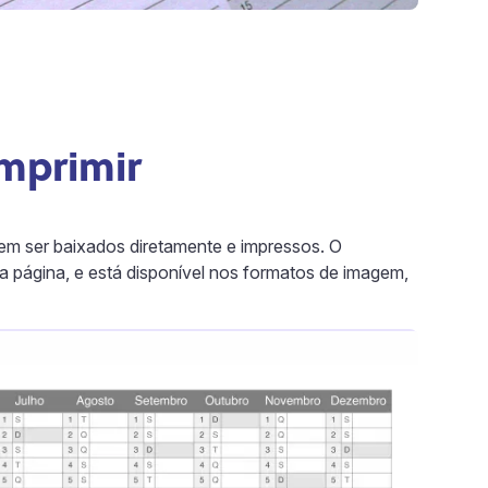
imprimir
odem ser baixados diretamente e impressos. O
a página, e está disponível nos formatos de imagem,