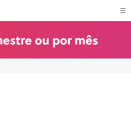
mestre ou por mês