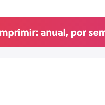
imprimir: anual, por se