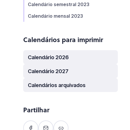
Calendário semestral 2023
Calendário mensal 2023
Calendários para imprimir
Calendário 2026
Calendário 2027
Calendários arquivados
Partilhar