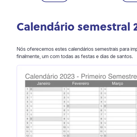
Calendário semestral 
Nós oferecemos estes calendários semestrais para imp
finalmente, um com todas as festas e dias de santos.