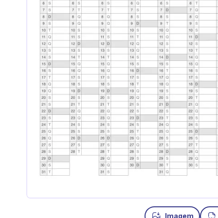
Imagem