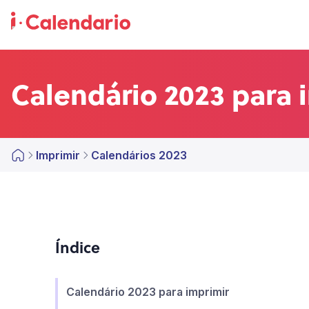
Calendário 2023 para 
Imprimir
Calendários 2023
Índice
Calendário 2023 para imprimir