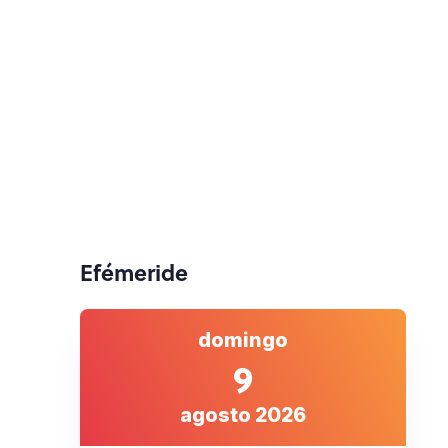
Efémeride
domingo
9
agosto 2026