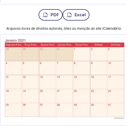
PDF
Excel
Arquivos livres de direitos autorais, links ou menção ao site iCalendário.