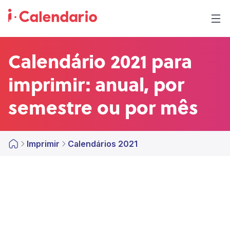
Calendário 2021 para
imprimir: anual, por
semestre ou por mês
Imprimir
Calendários 2021