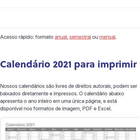
Acesso rápido: formato
anual
,
semestral
ou
mensal
.
Calendário 2021 para imprimir
Nossos calendários são livres de direitos autorais, podem ser
baixados diretamente e impressos. O calendário abaixo
apresenta o ano inteiro em uma única página, e está
disponível nos formatos de imagem, PDF e Excel.