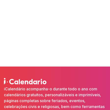
iCalendário acompanha-o durante todo o ano com
calendários gratuitos, personalizáveis e imprimíveis,
páginas completas sobre feriados, eventos,
celebrações civis e religiosas, bem como ferramentas