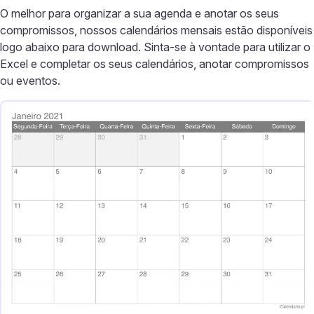
O melhor para organizar a sua agenda e anotar os seus
compromissos, nossos calendários mensais estão disponíveis
logo abaixo para download. Sinta-se à vontade para utilizar o
Excel e completar os seus calendários, anotar compromissos
ou eventos.