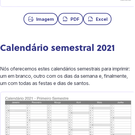
Imagem
PDF
Excel
Calendário semestral 2021
Nós oferecemos estes calendários semestrais para imprimir:
um em branco, outro com os dias da semana e, finalmente,
um com todas as festas e dias de santos.