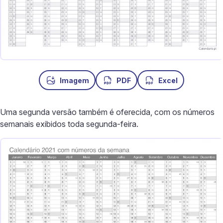
Imagem
PDF
Excel
Uma segunda versão também é oferecida, com os números
semanais exibidos toda segunda-feira.