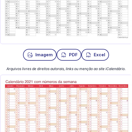
Imagem
PDF
Excel
Arquivos livres de direitos autorais, links ou menção ao site iCalendário.