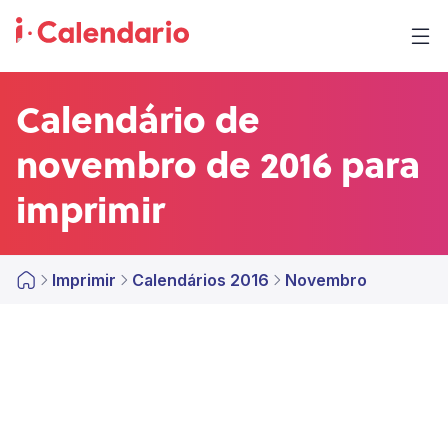
Calendário de
novembro de 2016 para
imprimir
Imprimir
Calendários 2016
Novembro