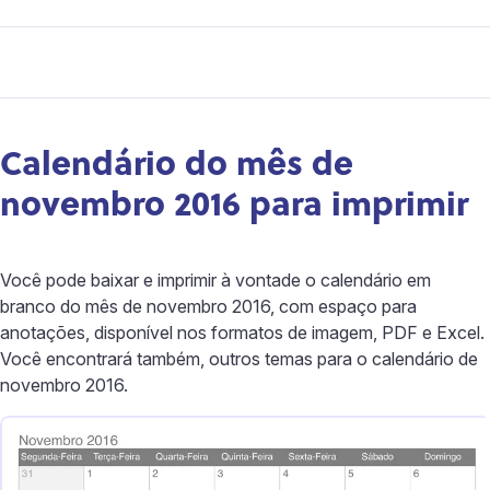
Calendário do mês de
novembro 2016 para imprimir
Você pode baixar e imprimir à vontade o calendário em
branco do mês de novembro 2016, com espaço para
anotações, disponível nos formatos de imagem, PDF e Excel.
Você encontrará também, outros temas para o calendário de
novembro 2016.