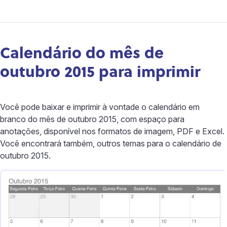
Calendário do mês de
outubro 2015 para imprimir
Você pode baixar e imprimir à vontade o calendário em
branco do mês de outubro 2015, com espaço para
anotações, disponível nos formatos de imagem, PDF e Excel.
Você encontrará também, outros temas para o calendário de
outubro 2015.