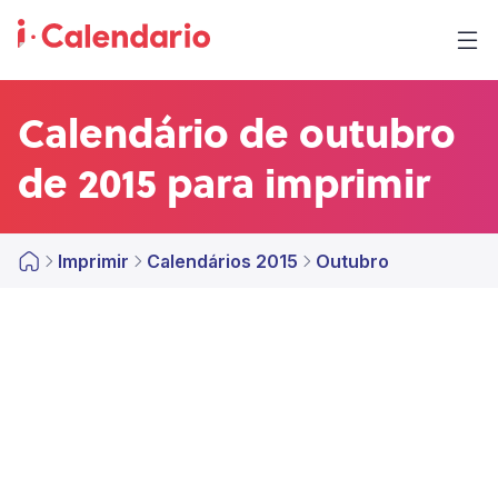
Calendário de outubro
de 2015 para imprimir
Imprimir
Calendários 2015
Outubro