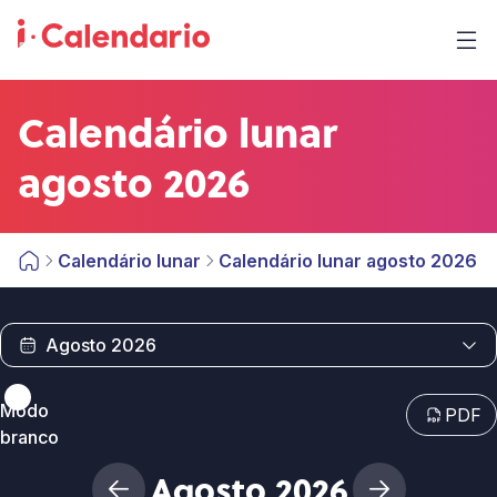
Calendário lunar
agosto 2026
Calendário lunar
Calendário lunar agosto 2026
Modo
PDF
branco
Agosto 2026