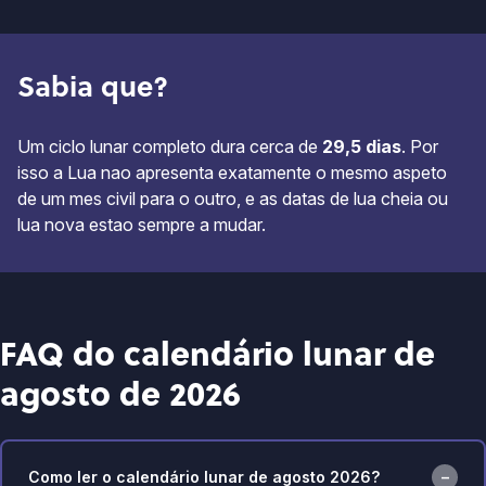
Sabia que?
Um ciclo lunar completo dura cerca de
29,5 dias
. Por
isso a Lua nao apresenta exatamente o mesmo aspeto
de um mes civil para o outro, e as datas de lua cheia ou
lua nova estao sempre a mudar.
FAQ do calendário lunar de
agosto de 2026
Como ler o calendário lunar de agosto 2026?