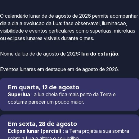
O calendário lunar de de agosto de 2026 permite acompanhar
dia a dia a evolucao da Lua: fase observavel, iluminacao,
visibilidade e eventos particulares como superluas, microluas
ou eclipses lunares visiveis durante o mes.
Nome da lua de de agosto de 2026:
lua do esturjão
.
Eventos lunares em destaque em de agosto de 2026:
Em quarta, 12 de agosto
Superlua
: a lua cheia fica mais perto da Terra e
costuma parecer um pouco maior.
Em sexta, 28 de agosto
Eclipse lunar (parcial)
: a Terra projeta a sua sombra
sobre a Lua e altera o seu brilho.