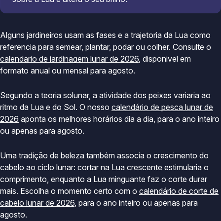
Alguns jardineiros usam as fases e a trajetoria da Lua como
referencia para semear, plantar, podar ou colher. Consulte o
calendario de jardinagem lunar de 2026
, disponivel em
formato anual ou mensal para agosto.
Segundo a teoria solunar, a atividade dos peixes variaria ao
ritmo da Lua e do Sol. O nosso
calendário de pesca lunar de
2026
aponta os melhores horários dia a dia, para o ano inteiro
ou apenas para agosto.
Uma tradição de beleza também associa o crescimento do
cabelo ao ciclo lunar: cortar na Lua crescente estimularia o
comprimento, enquanto a Lua minguante faz o corte durar
mais. Escolha o momento certo com o
calendário de corte de
cabelo lunar de 2026
, para o ano inteiro ou apenas para
agosto.