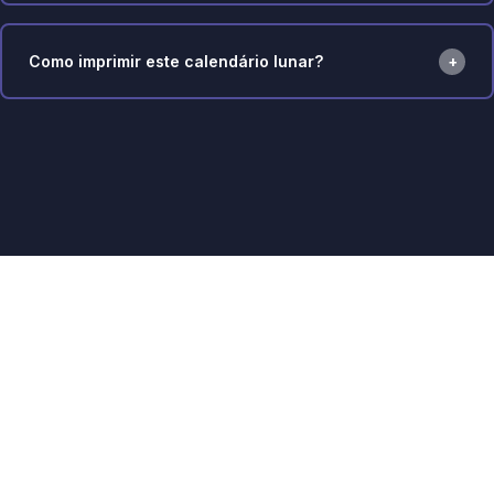
Como imprimir este calendário lunar?