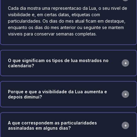
Cada dia mostra uma representacao da Lua, o seu nivel de
visibilidade e, em certas datas, etiquetas com
particularidades. Os dias do mes atual ficam em destaque,
enquanto os dias do mes anterior ou seguinte se mantem
visiveis para conservar semanas completas.
O que significam os tipos de lua mostrados no
calendario?
Porque e que a visibilidade da Lua aumenta e
depois diminui?
A que correspondem as particularidades
assinaladas em alguns dias?