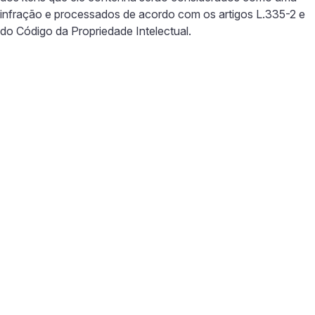
infração e processados de acordo com os artigos L.335-2 e
do Código da Propriedade Intelectual.