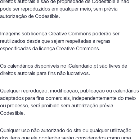
direitos autorais e são de propriedade de Codestible e não
pode ser reproduzidos em qualquer meio, sem prévia
autorização de Codestible.
Imagems sob licença Creative Commons poderão ser
reutilizados desde que sejam respeitadas a regras
especificadas da licença Creative Commons.
Os calendários disponíveis no iCalendario.pt são livres de
direitos autorais para fins não lucrativos.
Qualquer reprodução, modificação, publicação ou calendários
adaptados para fins comerciais, independentemente do meio
ou processo, será proibido sem autorização prévia
Codestible.
Qualquer uso não autorizado do site ou qualquer utilização
dos itens que ele contenha serão considerados como uma