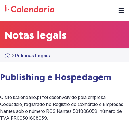
Notas legais
Políticas Legais
Publishing e Hospedagem
O site iCalendario.pt foi desenvolvido pela empresa
Codestible, registrado no Registro do Comércio e Empresas
Nantes sob o número RCS Nantes 501808059, número de
TVA FR00501808059.