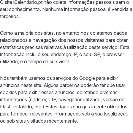
O site iCalendario.pt não coleta informações pessoais sem o
seu conhecimento. Nenhuma informação pessoal é vendida a
terceiros.
Como a maioria dos sites, no entanto nós coletamos dados
relacionados a navegação dos nossos visitantes para obter
estatísticas precisas relativas à utilização deste serviço. Esta
informação inclui o seu endereço IP, o seu ISP, o browser
utilizado, e o tempo da sua visita.
Nós também usamos os serviços do Google para exibir
anúncios neste site. Alguns parceiros poderão ter que usar
cookies para exibir esses anúncios, coletando diversas
informações (endereço IP, navegador utilizado, versão do
Flash instalado, etc.) Estes dados são geralmente utilizados
para fornecer relevantes informações sob a sua localização
ou sob sites visitados recentemente.