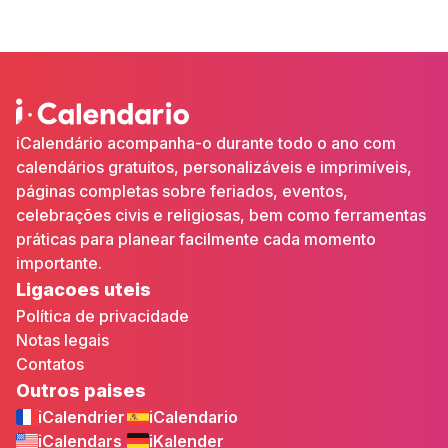
iCalendário acompanha-o durante todo o ano com
calendários gratuitos, personalizáveis e imprimíveis,
páginas completas sobre feriados, eventos,
celebrações civis e religiosas, bem como ferramentas
práticas para planear facilmente cada momento
importante.
Ligacoes uteis
Política de privacidade
Notas legais
Contatos
Outros paises
iCalendrier
iCalendario
iCalendars
iKalender