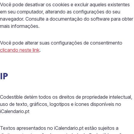
Você pode desativar os cookies e excluir aqueles existentes
em seu computador, alterando as configurações do seu
navegador. Consulte a documentação do software para obter
mais informações.
Você pode alterar suas configurações de consentimento
clicando neste link
.
IP
Codestible detém todos os direitos de propriedade intelectual,
uso de texto, gráficos, logotipos e ícones disponíveis no
iCalendario.pt
Textos apresentados no iCalendario.pt estão sujeitos a